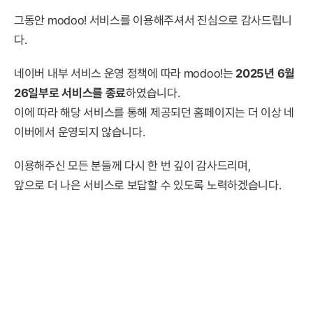
그동안 modoo! 서비스를 이용해주셔서 진심으로 감사드립니
다.
네이버 내부 서비스 운영 정책에 따라 modoo!는
2025년 6월
26일부로 서비스를 종료
하였습니다.
이에 따라 해당 서비스를 통해 제공되던 홈페이지는 더 이상 네
이버에서 운영되지 않습니다.
이용해주신 모든 분들께 다시 한 번 깊이 감사드리며,
앞으로 더 나은 서비스로 보답할 수 있도록 노력하겠습니다.